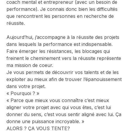
coach mental et entrepreneur (avec un besoin de
performance). Je connais donc bien les difficultés
que rencontrent les personnes en recherche de
réussite.
Aujourd’hui, j’accompagne à la réussite des projets
dans lesquels la performance est indispensable.
Faire émerger les résistances, les blocages qui
freinent le cheminement vers la réussite représente
ma mission de coeur.
Je vous permets de découvrir vos talents et de les
exploiter au mieux afin de trouver l’épanouissement
dans votre projet.
« Pourquoi ? »
« Parce que mieux vous connaître c’est mieux
aligner votre projet avec qui vous êtes, c’est lui
donner du sens, c’est vous sentir aligné avec lui. Ça
donne une puissance incroyable. »
ALORS ? ÇA VOUS TENTE?