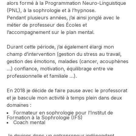
alors formé à la Programmation Neuro-Linguistique
(PNL), à la sophrologie et à l’hypnose.
Pendant plusieurs années, j’ai ainsi jonglé avec le
métier de professeur des Écoles et
l’accompagnement sur le plan mental.
Durant cette période, j’ai également élargi mon
champ d’intervention (gestion du stress au travail,
gestion des émotions, maladies (cancer, acouphènes
…) confiance, motivation, équilibrage entre vie
professionnelle et familiale …).
En 2018 je décide de faire pause avec le professorat
et je bascule mon activité à temps plein dans deux
domaines :
Formateur en sophrologie pour l’Institut de
Formation à la Sophrologie (IFS)
Coach mental
Je deviens donc un entrepreneur indépendant.