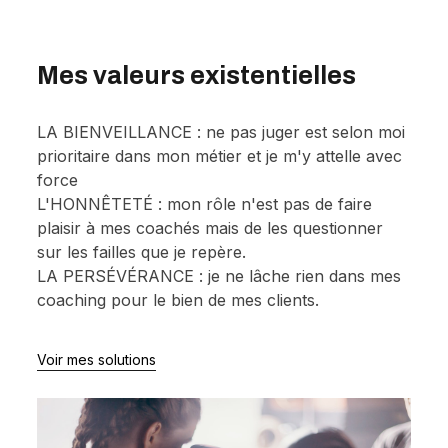
Mes valeurs existentielles
LA BIENVEILLANCE : ne pas juger est selon moi
prioritaire dans mon métier et je m'y attelle avec
force
L'HONNÊTETÉ : mon rôle n'est pas de faire
plaisir à mes coachés mais de les questionner
sur les failles que je repère.
LA PERSÉVÉRANCE : je ne lâche rien dans mes
coaching pour le bien de mes clients.
Voir mes solutions