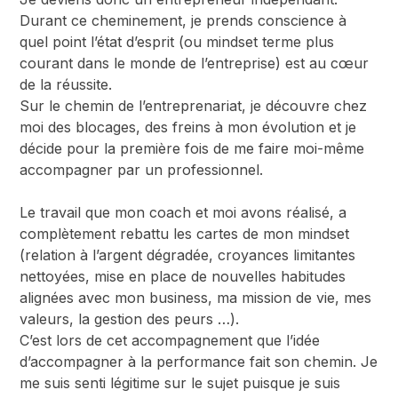
Durant ce cheminement, je prends conscience à
quel point l’état d’esprit (ou
mindset
terme plus
courant dans le monde de l’entreprise) est au cœur
de la réussite.
Sur le chemin de l’entreprenariat, je découvre chez
moi des blocages, des freins à mon évolution et je
décide pour la première fois de me faire moi-même
accompagner par un professionnel.
Le travail que mon coach et moi avons réalisé, a
complètement rebattu les cartes de mon mindset
(relation à l’argent dégradée, croyances limitantes
nettoyées, mise en place de nouvelles habitudes
alignées avec mon business, ma mission de vie, mes
valeurs, la gestion des peurs …).
C’est lors de cet accompagnement que l’idée
d’accompagner à la performance fait son chemin. Je
me suis senti légitime sur le sujet puisque je suis