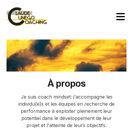
À propos
Je suis coach mindset: j'accompagne les
individu(e)s et les équipes en recherche de
performance à exploiter pleinement leur
potentiel dans le développement de leur
projet et l'atteinte de leurs objectifs.