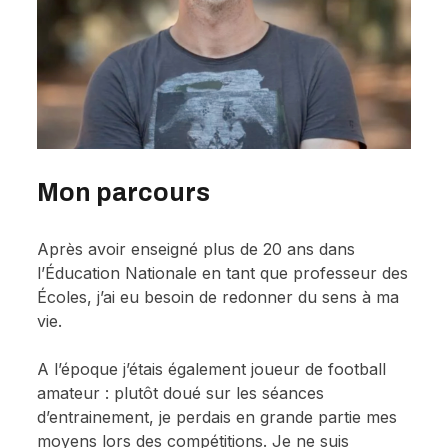
Mon parcours
Après avoir enseigné plus de 20 ans dans
l’Éducation Nationale en tant que professeur des
Écoles, j’ai eu besoin de redonner du sens à ma
vie.
A l’époque j’étais également joueur de football
amateur : plutôt doué sur les séances
d’entrainement, je perdais en grande partie mes
moyens lors des compétitions. Je ne suis