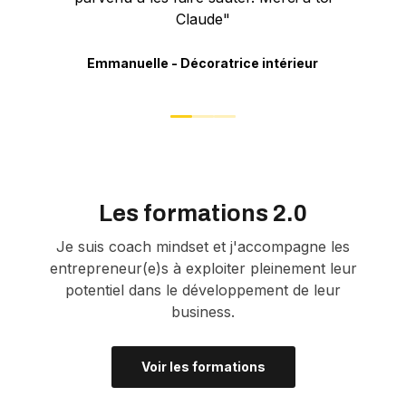
Claude"
Emmanuelle - Décoratrice intérieur
Les formations 2.0
Je suis coach mindset et j'accompagne les
entrepreneur(e)s à exploiter pleinement leur
potentiel dans le développement de leur
business.
Voir les formations