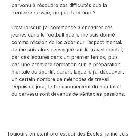
parvenu à résoudre ces difficultés que la
trentaine passée, un peu tard non ?
C’est lorsque j’ai commencé à encadrer des
jeunes dans le football que je me suis donné
comme mission de les aider sur l’aspect mental.
Je me suis alors renseigné sur le travail mental,
par des lectures dans un premier temps, puis
par une première formation sur la préparation
mentale du sportif, durant laquelle j’ai découvert
un certain nombre de méthodes de travail.
Depuis ce jour, le fonctionnement du mental et
du cerveau sont devenus de véritables passions.
Toujours en étant professeur des Écoles, je me suis